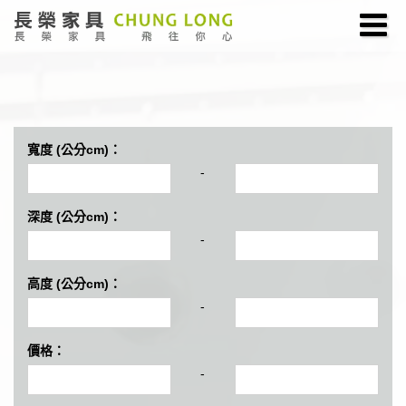
寬度 (公分cm)：
-
深度 (公分cm)：
-
高度 (公分cm)：
-
價格：
-