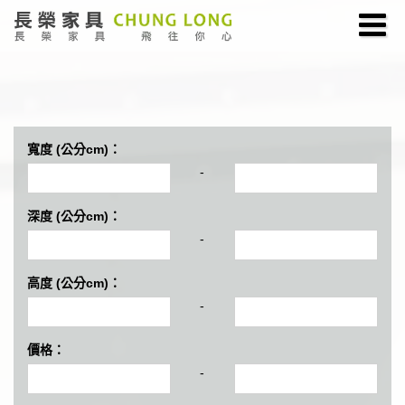
寬度 (公分cm)：
-
深度 (公分cm)：
-
高度 (公分cm)：
-
價格：
-