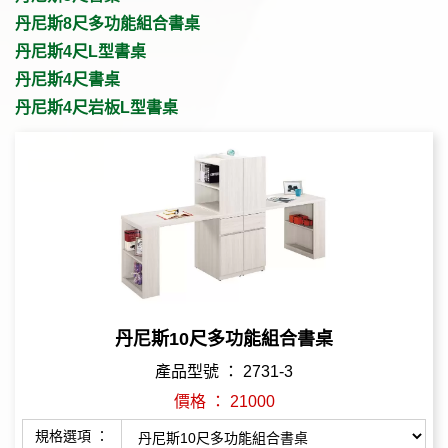
丹尼斯8尺多功能組合書桌
丹尼斯4尺L型書桌
丹尼斯4尺書桌
丹尼斯4尺岩板L型書桌
丹尼斯10尺多功能組合書桌
產品型號 ： 2731-3
價格 ： 21000
規格選項 ：