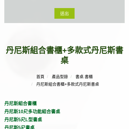
送出
丹尼斯組合書櫃+多款式丹尼斯書
桌
首頁
產品型錄
書桌.書櫃
丹尼斯組合書櫃+多款式丹尼斯書桌
丹尼斯組合書櫃
丹尼斯10尺多功能組合書桌
丹尼斯5尺L型書桌
丹尼斯5尺書桌