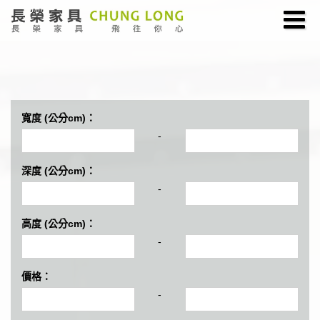
寬度 (公分cm)：
-
深度 (公分cm)：
-
高度 (公分cm)：
-
價格：
-