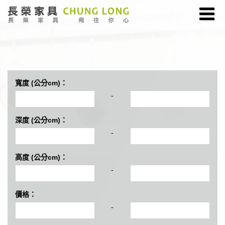
寬度 (公分cm)：
-
深度 (公分cm)：
-
高度 (公分cm)：
-
價格：
-