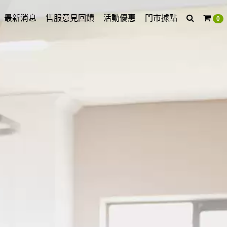
最新消息
售服意見回饋
活動優惠
門市據點
0