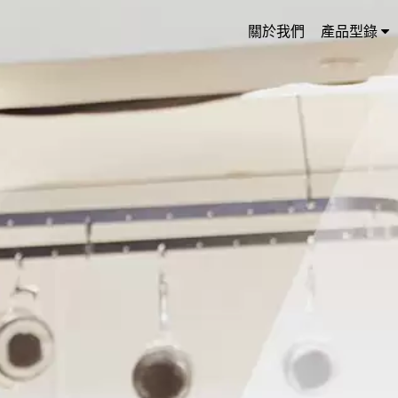
關於我們
產品型錄