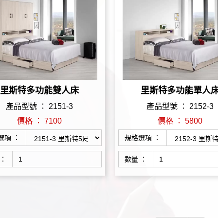
里斯特多功能雙人床
里斯特多功能單人
產品型號 ： 2151-3
產品型號 ： 2152-3
價格 ： 7100
價格 ： 5800
選項 ：
規格選項 ：
 ：
數量 ：