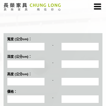
寬度 (公分cm)：
-
深度 (公分cm)：
-
高度 (公分cm)：
-
價格：
-