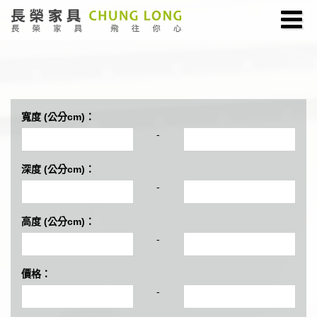
寬度 (公分cm)：
-
深度 (公分cm)：
-
高度 (公分cm)：
-
價格：
-