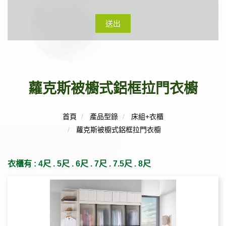
送出
蘿克斯被櫥式鋁框拉門衣櫥
首頁
產品型錄
床組+衣櫃
蘿克斯被櫥式鋁框拉門衣櫥
衣櫃有 : 4尺 . 5尺 . 6尺 . 7尺 . 7.5尺 . 8尺