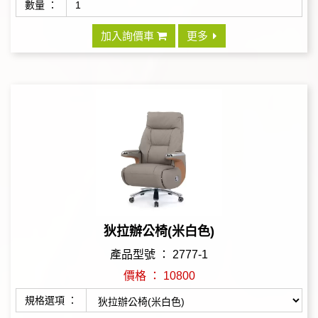
數量 ：
加入詢價車
更多
狄拉辦公椅(米白色)
產品型號 ： 2777-1
價格 ： 10800
規格選項 ：