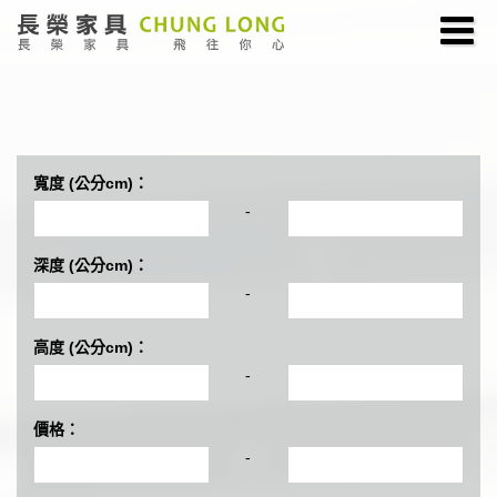
寬度 (公分cm)：
-
深度 (公分cm)：
-
高度 (公分cm)：
-
價格：
-