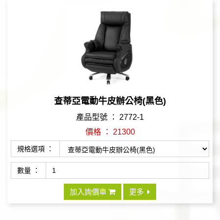
查蒂亞電動牛皮辦公椅(黑色)
產品型號 ： 2772-1
價格 ： 21300
規格選項 ：
數量 ：
加入詢價車
更多