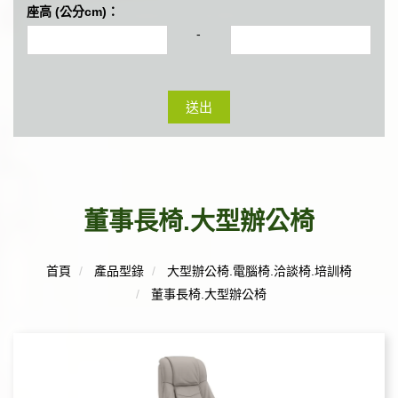
座高 (公分cm)：
-
送出
董事長椅.大型辦公椅
首頁
產品型錄
大型辦公椅.電腦椅.洽談椅.培訓椅
董事長椅.大型辦公椅