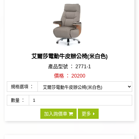
艾爾莎電動牛皮辦公椅(米白色)
產品型號 ： 2771-1
價格 ： 20200
規格選項 ：
數量 ：
加入詢價車
更多