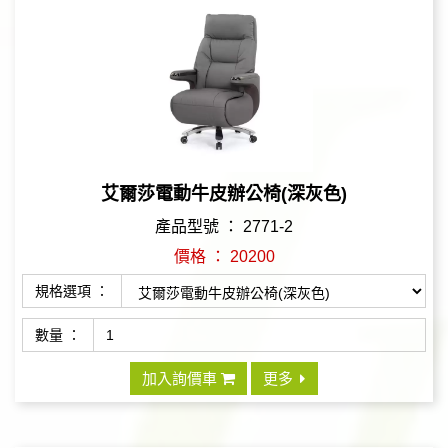
艾爾莎電動牛皮辦公椅(深灰色)
產品型號 ： 2771-2
價格 ： 20200
規格選項 ：
數量 ：
加入詢價車
更多