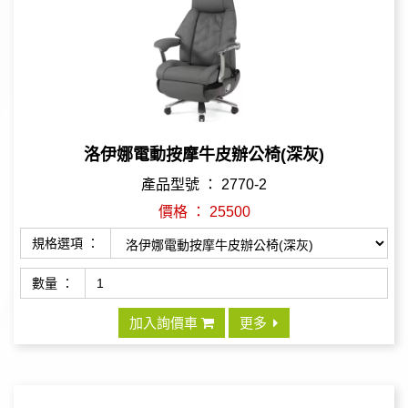
洛伊娜電動按摩牛皮辦公椅(深灰)
產品型號 ： 2770-2
價格 ： 25500
規格選項 ：
數量 ：
加入詢價車
更多