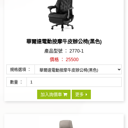
華爾達電動按摩牛皮辦公椅(黑色)
產品型號 ： 2770-1
價格 ： 25500
規格選項 ：
數量 ：
加入詢價車
更多