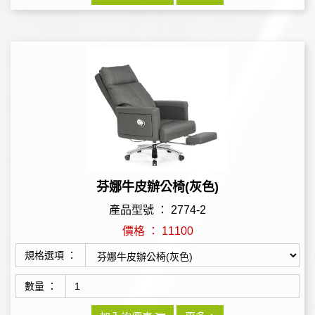
芬娜牛皮辦公椅(灰色)
產品型號 ： 2774-2
價格 ： 11100
規格選項 ：
數量 ：