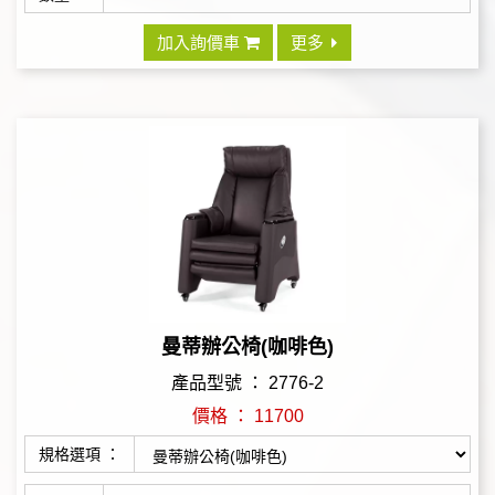
加入詢價車
更多
曼蒂辦公椅(咖啡色)
產品型號 ： 2776-2
價格 ： 11700
規格選項 ：