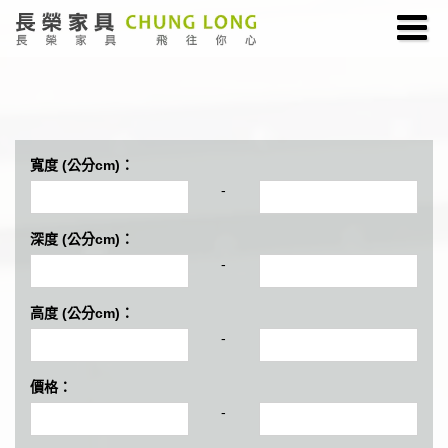
寬度 (公分cm)：
-
深度 (公分cm)：
-
高度 (公分cm)：
-
價格：
-