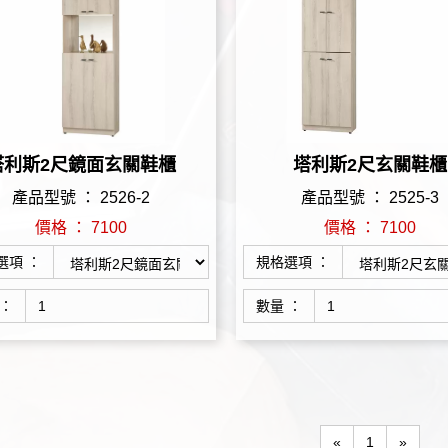
塔利斯2尺鏡面玄關鞋櫃
塔利斯2尺玄關鞋櫃
產品型號 ： 2526-2
產品型號 ： 2525-3
價格 ： 7100
價格 ： 7100
選項 ：
規格選項 ：
 ：
數量 ：
«
1
»