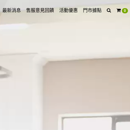
最新消息
售服意見回饋
活動優惠
門市據點
0