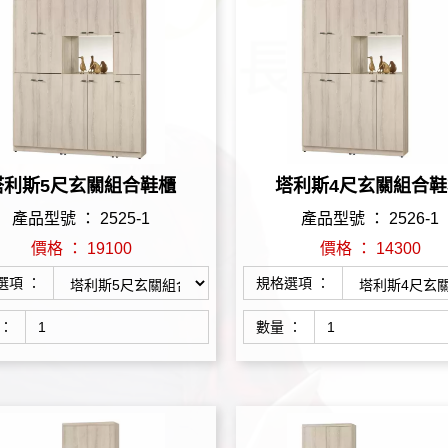
塔利斯5尺玄關組合鞋櫃
塔利斯4尺玄關組合鞋
產品型號 ： 2525-1
產品型號 ： 2526-1
價格 ： 19100
價格 ： 14300
選項 ：
規格選項 ：
 ：
數量 ：