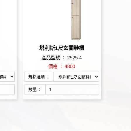
塔利斯1尺玄關鞋櫃
產品型號 ： 2525-4
價格 ： 4800
規格選項 ：
數量 ：