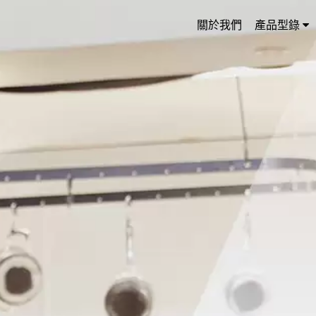
關於我們
產品型錄