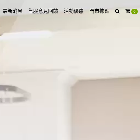
最新消息
售服意見回饋
活動優惠
門市據點
0