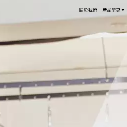
關於我們
產品型錄