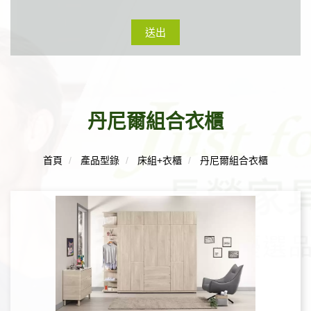
送出
丹尼爾組合衣櫃
首頁
產品型錄
床組+衣櫃
丹尼爾組合衣櫃