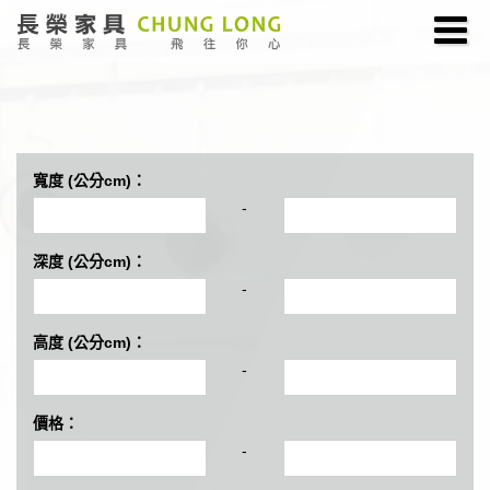
寬度 (公分cm)：
-
深度 (公分cm)：
-
高度 (公分cm)：
-
價格：
-