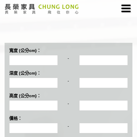
寬度 (公分cm)：
-
深度 (公分cm)：
-
高度 (公分cm)：
-
價格：
-