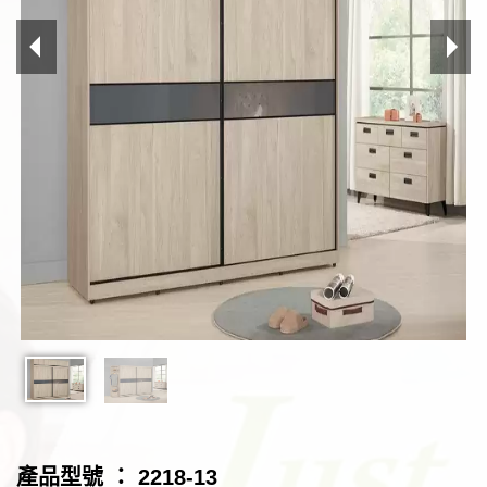
產品型號 ： 2218-13