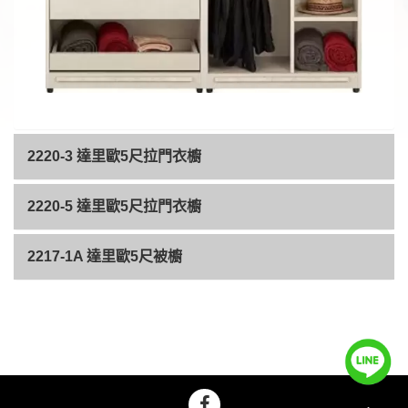
2220-3 達里歐5尺拉門衣櫥
2220-5 達里歐5尺拉門衣櫥
2217-1A 達里歐5尺被櫥